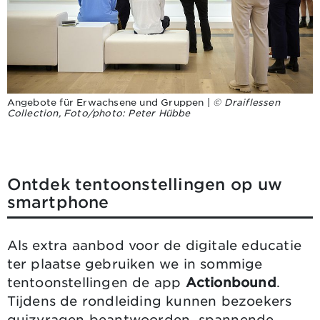
Angebote für Erwachsene und Gruppen |
© Draiflessen
Collection, Foto/photo: Peter Hübbe
Ontdek tentoonstellingen op uw
smartphone
Als extra aanbod voor de digitale educatie
ter plaatse gebruiken we in sommige
tentoonstellingen de app
Actionbound
.
Tijdens de rondleiding kunnen bezoekers
quizvragen beantwoorden, spannende