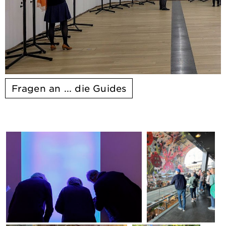
Fragen an ... die Guides