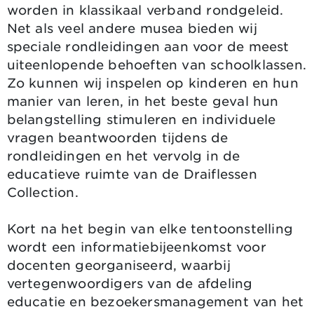
worden in klassikaal verband rondgeleid.
Net als veel andere musea bieden wij
speciale rondleidingen aan voor de meest
uiteenlopende behoeften van schoolklassen.
Zo kunnen wij inspelen op kinderen en hun
manier van leren, in het beste geval hun
belangstelling stimuleren en individuele
vragen beantwoorden tijdens de
rondleidingen en het vervolg in de
educatieve ruimte van de Draiflessen
Collection.
Kort na het begin van elke tentoonstelling
wordt een informatiebijeenkomst voor
docenten georganiseerd, waarbij
vertegenwoordigers van de afdeling
educatie en bezoekersmanagement van het