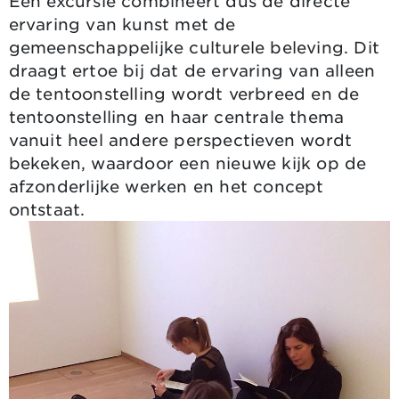
Een excursie combineert dus de directe
ervaring van kunst met de
gemeenschappelijke culturele beleving. Dit
draagt ertoe bij dat de ervaring van alleen
de tentoonstelling wordt verbreed en de
tentoonstelling en haar centrale thema
vanuit heel andere perspectieven wordt
bekeken, waardoor een nieuwe kijk op de
afzonderlijke werken en het concept
ontstaat.