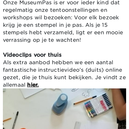
Onze MuseumPas is er voor ieder kind dat
regelmatig onze tentoonstellingen en
workshops wil bezoeken: Voor elk bezoek
krijg je een stempel in je pas. Als je 15
stempels hebt verzameld, ligt er een mooie
verrassing op je te wachten!
Videoclips voor thuis
Als extra aanbod hebben we een aantal
fantastische instructievideo’s (duits) online
gezet, die je thuis kunt bekijken. Je vindt ze
allemaal
hier.