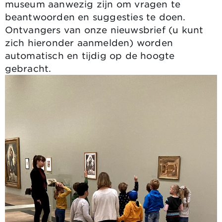
museum aanwezig zijn om vragen te
beantwoorden en suggesties te doen.
Ontvangers van onze nieuwsbrief (u kunt
zich hieronder aanmelden) worden
automatisch en tijdig op de hoogte
gebracht.