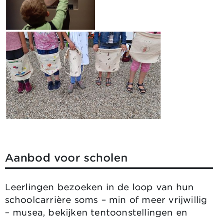
Aanbod voor scholen
Leerlingen bezoeken in de loop van hun
schoolcarrière soms – min of meer vrijwillig
– musea, bekijken tentoonstellingen en