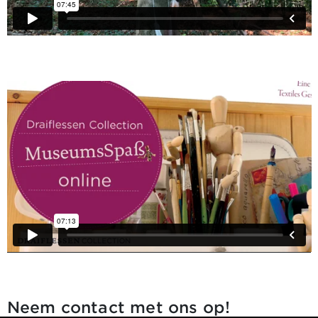
Neem contact met ons op!