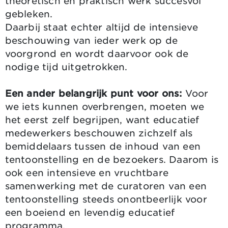
theoretisch en praktisch werk succesvol
gebleken.
Daarbij staat echter altijd de intensieve
beschouwing van ieder werk op de
voorgrond en wordt daarvoor ook de
nodige tijd uitgetrokken.
Een ander belangrijk punt voor ons:
Voor
we iets kunnen overbrengen, moeten we
het eerst zelf begrijpen, want educatief
medewerkers beschouwen zichzelf als
bemiddelaars tussen de inhoud van een
tentoonstelling en de bezoekers. Daarom is
ook een intensieve en vruchtbare
samenwerking met de curatoren van een
tentoonstelling steeds onontbeerlijk voor
een boeiend en levendig educatief
programma.