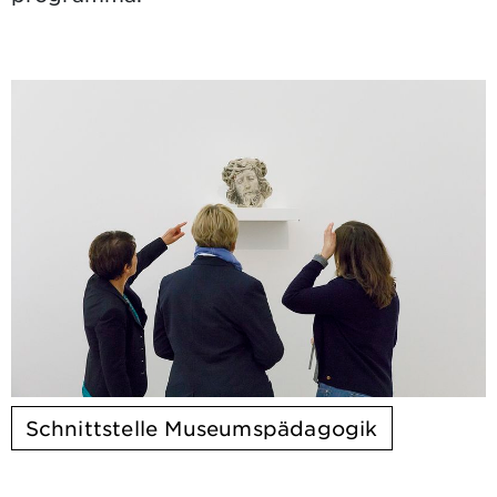
Schnittstelle Museumspädagogik