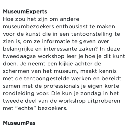
MuseumExperts
Hoe zou het zijn om andere
museumbezoekers enthousiast te maken
voor de kunst die in een tentoonstelling te
zien is, om ze informatie te geven over
belangrijke en interessante zaken? In deze
tweedaagse workshop leer je hoe je dit kunt
doen. Je neemt een kijkje achter de
schermen van het museum, maakt kennis
met de tentoongestelde werken en bereidt
samen met de professionals je eigen korte
rondleiding voor. Die kun je zondag in het
tweede deel van de workshop uitproberen
met “echte” bezoekers.
MuseumPas