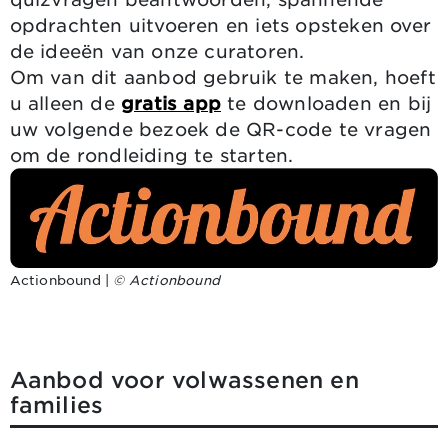
opdrachten uitvoeren en iets opsteken over
de ideeën van onze curatoren.
Om van dit aanbod gebruik te maken, hoeft
u alleen de
gratis app
te downloaden en bij
uw volgende bezoek de QR-code te vragen
om de rondleiding te starten.
Actionbound |
© Actionbound
Aanbod voor volwassenen en
families