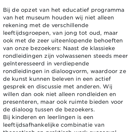
Bij de opzet van het educatief programma
van het museum houden wij niet alleen
rekening met de verschillende
leeftijdsgroepen, van jong tot oud, maar
ook met de zeer uiteenlopende behoeften
van onze bezoekers: Naast de klassieke
rondleidingen zijn volwassenen steeds meer
geïnteresseerd in verdiepende
rondleidingen in dialoogvorm, waardoor ze
de kunst kunnen beleven in een actief
gesprek en discussie met anderen. Wij
willen dan ook niet alleen rondleiden en
presenteren, maar ook ruimte bieden voor
de dialoog tussen de bezoekers.
Bij kinderen en leerlingen is een
leeftijdsafhankelijke combinatie van