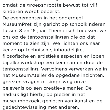
omdat de groepsgrootte bewust tot vijf
kinderen wordt beperkt.
De evenementen in het onderdeel
MuseumPret zijn gericht op schoolkinderen
tussen 8 en 16 jaar. Thematisch focussen we
ons op de tentoonstellingen die op dat
moment te zien zijn. We richten ons naar
keuze op technische, inhoudelijke,
filosofische en artistieke aspecten en lopen
bij elke workshop een keer samen door de
tentoonstelling. Vervolgens verwerken we in
het MuseumAtelier de opgedane inzichten,
gerezen vragen of simpelweg onze
belevenis op een creatieve manier. De
nadruk ligt hierbij op plezier in het
museumbezoek, genieten van kunst en de
gedachtewisseling met anderen.