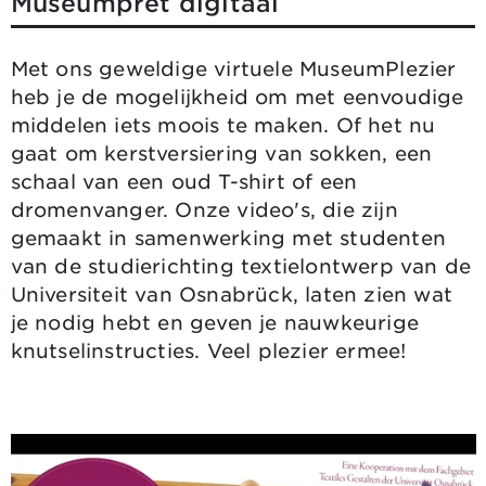
Museumpret digitaal
Met ons geweldige virtuele MuseumPlezier
heb je de mogelijkheid om met eenvoudige
middelen iets moois te maken. Of het nu
gaat om kerstversiering van sokken, een
schaal van een oud T-shirt of een
dromenvanger. Onze video's, die zijn
gemaakt in samenwerking met studenten
van de studierichting textielontwerp van de
Universiteit van Osnabrück, laten zien wat
je nodig hebt en geven je nauwkeurige
knutselinstructies. Veel plezier ermee!