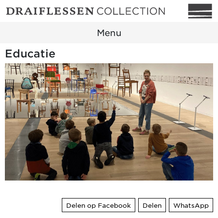
Menu
Educatie
Delen op Facebook
Delen
WhatsApp