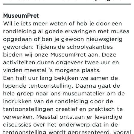
MuseumPret
Wil je iets meer weten of heb je door een
rondleiding al goede ervaringen met musea
opgedaan of ben je gewoon nieuwsgierig
geworden: Tijdens de schoolvakanties
bieden wij onze MuseumPret aan. Deze
activiteiten duren ongeveer twee uur en
vinden meestal ’s morgens plaats.
Een half uur lang bekijken we samen de
lopende tentoonstelling. Daarna gaat de
hele groep naar ons museumatelier om de
indrukken van de rondleiding door de
tentoonstellingen creatief en praktisch te
verwerken. Meestal ontstaan er levendige
discussies over het onderwerp dat in de
tentoonstelling wordt gepresenteerd, vooral