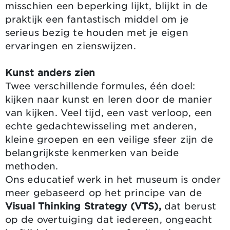
misschien een beperking lijkt, blijkt in de
praktijk een fantastisch middel om je
serieus bezig te houden met je eigen
ervaringen en zienswijzen.
Kunst anders zien
Twee verschillende formules, één doel:
kijken naar kunst en leren door de manier
van kijken. Veel tijd, een vast verloop, een
echte gedachtewisseling met anderen,
kleine groepen en een veilige sfeer zijn de
belangrijkste kenmerken van beide
methoden.
Ons educatief werk in het museum is onder
meer gebaseerd op het principe van de
Visual Thinking Strategy (VTS),
dat berust
op de overtuiging dat iedereen, ongeacht