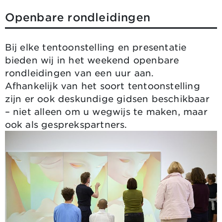
Openbare rondleidingen
Bij elke tentoonstelling en presentatie
bieden wij in het weekend openbare
rondleidingen van een uur aan.
Afhankelijk van het soort tentoonstelling
zijn er ook deskundige gidsen beschikbaar
– niet alleen om u wegwijs te maken, maar
ook als gesprekspartners.