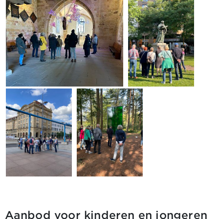
Aanbod voor kinderen en jongeren