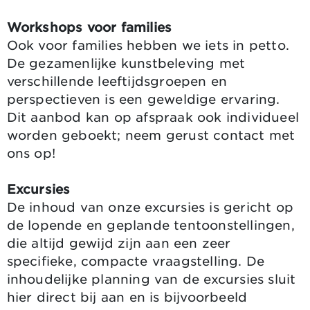
Workshops voor families
Ook voor families hebben we iets in petto.
De gezamenlijke kunstbeleving met
verschillende leeftijdsgroepen en
perspectieven is een geweldige ervaring.
Dit aanbod kan op afspraak ook individueel
worden geboekt; neem gerust contact met
ons op!
Excursies
De inhoud van onze excursies is gericht op
de lopende en geplande tentoonstellingen,
die altijd gewijd zijn aan een zeer
specifieke, compacte vraagstelling. De
inhoudelijke planning van de excursies sluit
hier direct bij aan en is bijvoorbeeld