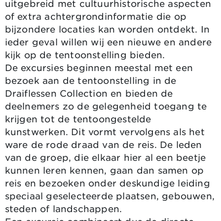
uitgebreid met cultuurhistorische aspecten
of extra achtergrondinformatie die op
bijzondere locaties kan worden ontdekt. In
ieder geval willen wij een nieuwe en andere
kijk op de tentoonstelling bieden.
De excursies beginnen meestal met een
bezoek aan de tentoonstelling in de
Draiflessen Collection en bieden de
deelnemers zo de gelegenheid toegang te
krijgen tot de tentoongestelde
kunstwerken. Dit vormt vervolgens als het
ware de rode draad van de reis. De leden
van de groep, die elkaar hier al een beetje
kunnen leren kennen, gaan dan samen op
reis en bezoeken onder deskundige leiding
speciaal geselecteerde plaatsen, gebouwen,
steden of landschappen.