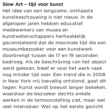
Slow Art – tijd voor kunst
Het idee van een langzame, onthaaste
kunstbeschouwing is niet nieuw. In de
afgelopen jaren hebben educatief
medewerkers van musea en
kunstwetenschappers herhaaldelijk
geconstateerd dat de maximale tijd die een
museumbezoeker voor een kunstwerk
doorbrengt tussen de 17 en 19 seconden
bedroeg. Als de beschrijving van het object
werd gelezen, bleef er voor het werk vaak
nog minder tijd over. Een trend die in 2008
in New York vrij toevallig ontstond, gaat dit
tegen: Kunst wordt bewust langer bekeken,
waardoor de bezoeker slechts enkele
werken in de tentoonstelling ziet, maar wel
veel intensiever. Wat op het eerste gezicht