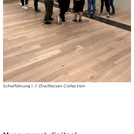
Schulführung |
© Draiflessen Collection