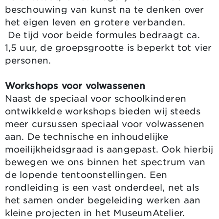
beschouwing van kunst na te denken over
het eigen leven en grotere verbanden.
De tijd voor beide formules bedraagt ca.
1,5 uur, de groepsgrootte is beperkt tot vier
personen.
Workshops voor volwassenen
Naast de speciaal voor schoolkinderen
ontwikkelde workshops bieden wij steeds
meer cursussen speciaal voor volwassenen
aan. De technische en inhoudelijke
moeilijkheidsgraad is aangepast. Ook hierbij
bewegen we ons binnen het spectrum van
de lopende tentoonstellingen. Een
rondleiding is een vast onderdeel, net als
het samen onder begeleiding werken aan
kleine projecten in het MuseumAtelier.