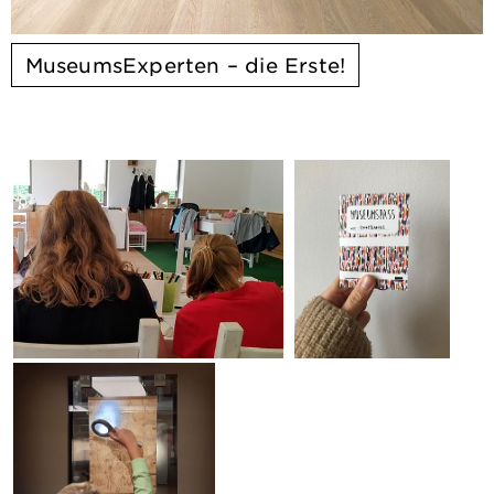
MuseumsExperten – die Erste!