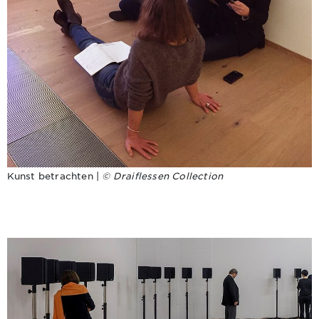
Kunst betrachten |
© Draiflessen Collection