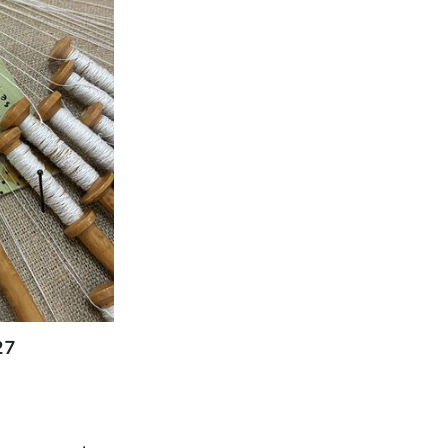
.2027