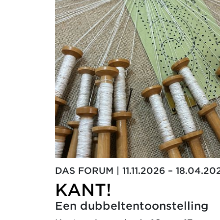
DAS FORUM | 11.11.2026 – 18.04
KANT!
Een dubbeltentoonstelling