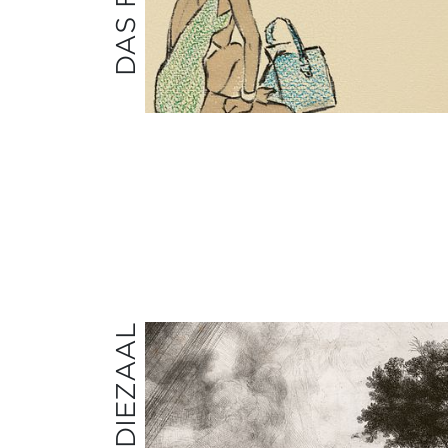
STUDIEZAAL