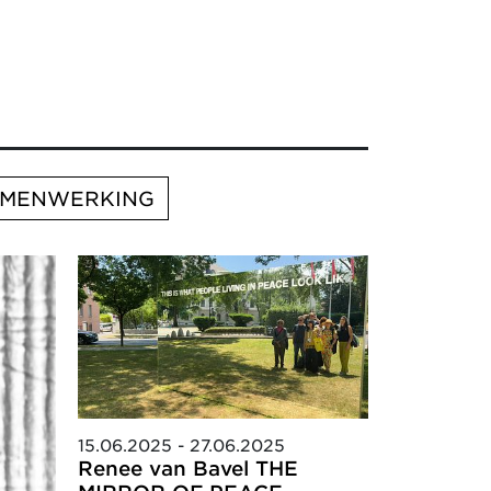
AMENWERKING
15.06.2025 - 27.06.2025
Renee van Bavel THE