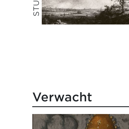
Verwacht