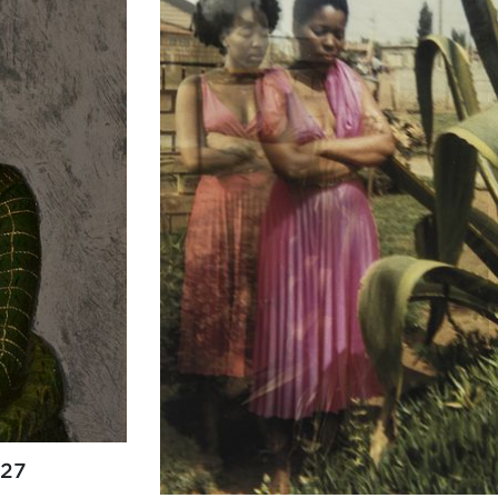
04.2027