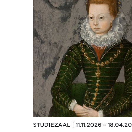
STUDIEZAAL | 11.11.2026 – 18.