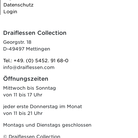
Datenschutz
Login
Draiflessen Collection
Georgstr. 18
D-49497 Mettingen
Tel.: +49. (0) 5452. 91 68-0
info@draiflessen.com
Öffnungszeiten
Mittwoch bis Sonntag
von 11 bis 17 Uhr
jeder erste Donnerstag im Monat
von 11 bis 21 Uhr
Montags und Dienstags geschlossen
© Draiflessen Collection