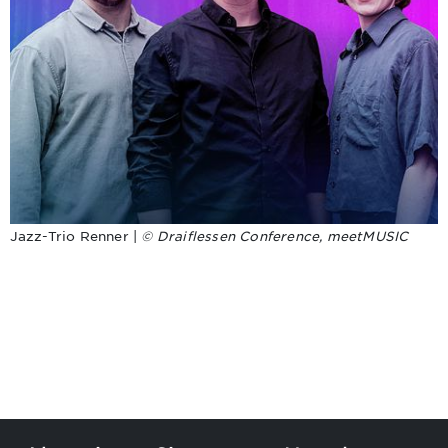
Jazz-Trio Renner |
© Draiflessen Conference, meetMUSIC