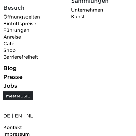
Sammlungen
Besuch
Unternehmen
Kunst
Öffnungszeiten
Eintrittspreise
Führungen
Anreise
Café
Shop
Barrierefreiheit
Blog
Presse
Jobs
meetMUSIC
DE
|
EN
|
NL
Kontakt
Impressum