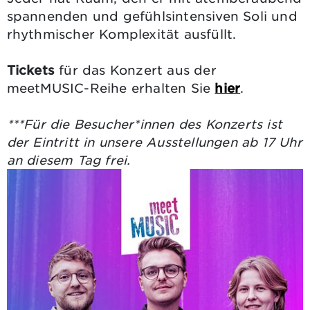
spannenden und gefühlsintensiven Soli und
rhythmischer Komplexität ausfüllt.
Tickets
für das Konzert aus der
meetMUSIC-Reihe erhalten Sie
hier
.
***Für die Besucher*innen des Konzerts ist
der Eintritt in unsere Ausstellungen ab 17 Uhr
an diesem Tag frei.