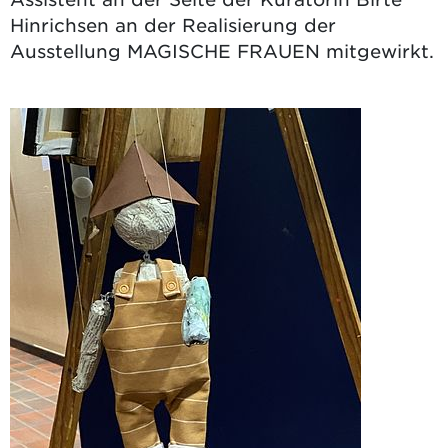
Hinrichsen an der Realisierung der
Ausstellung MAGISCHE FRAUEN mitgewirkt.