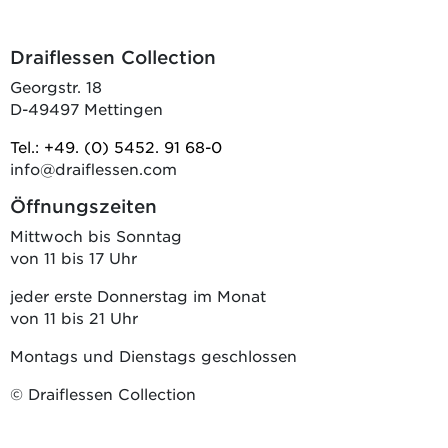
Draiflessen Collection
Georgstr. 18
D-49497 Mettingen
Tel.: +49. (0) 5452. 91 68-0
info@draiflessen.com
Öffnungszeiten
Mittwoch bis Sonntag
von 11 bis 17 Uhr
jeder erste Donnerstag im Monat
von 11 bis 21 Uhr
Montags und Dienstags geschlossen
© Draiflessen Collection