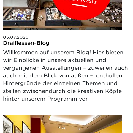
05.07.2026
Draiflessen-Blog
Willkommen auf unserem Blog! Hier bieten
wir Einblicke in unsere aktuellen und
vergangenen Ausstellungen – zuweilen auch
auch mit dem Blick von außen –, enthüllen
Hintergründe der einzelnen Themen und
stellen zwischendurch die kreativen Köpfe
hinter unserem Programm vor.