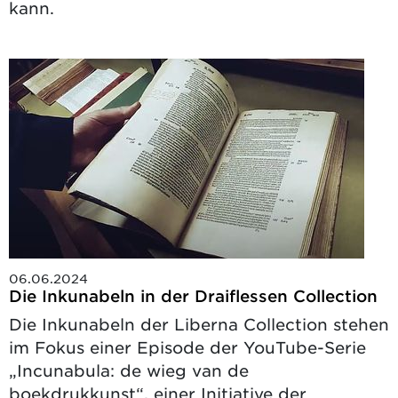
kann.
06.06.2024
Die Inkunabeln in der Draiflessen Collection
Die Inkunabeln der Liberna Collection stehen
im Fokus einer Episode der YouTube-Serie
„Incunabula: de wieg van de
boekdrukkunst“, einer Initiative der