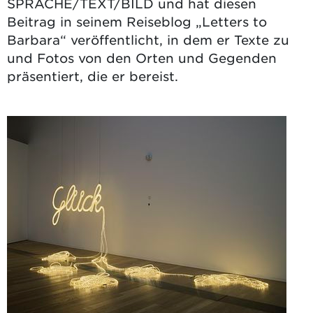
SPRACHE/TEXT/BILD und hat diesen
Beitrag in seinem Reiseblog „Letters to
Barbara“ veröffentlicht, in dem er Texte zu
und Fotos von den Orten und Gegenden
präsentiert, die er bereist.