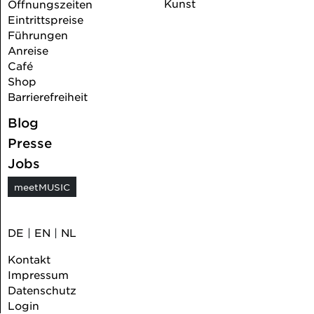
Kunst
Öffnungszeiten
Eintrittspreise
Führungen
Anreise
Café
Shop
Barrierefreiheit
Blog
Presse
Jobs
meetMUSIC
DE
|
EN
|
NL
Kontakt
Impressum
Datenschutz
Login