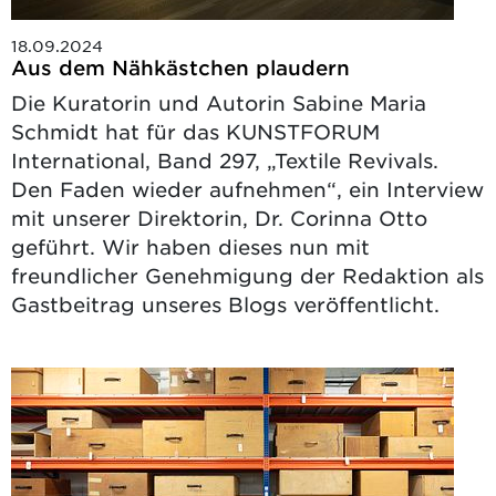
18.09.2024
Aus dem Nähkästchen plaudern
Die Kuratorin und Autorin Sabine Maria
Schmidt hat für das KUNSTFORUM
International, Band 297, „Textile Revivals.
Den Faden wieder aufnehmen“, ein Interview
mit unserer Direktorin, Dr. Corinna Otto
geführt. Wir haben dieses nun mit
freundlicher Genehmigung der Redaktion als
Gastbeitrag unseres Blogs veröffentlicht.