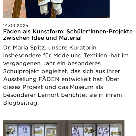
14.04.2025
Fäden als Kunstform: Schüler*innen-Projekte
zwischen Idee und Material
Dr. Maria Spitz, unsere Kuratorin
insbesondere für Mode und Textilien, hat im
vergangenen Jahr ein besonderes
Schulprojekt begleitet, das sich aus ihrer
Ausstellung FÄDEN entwickelt hat. Über
dieses Projekt und das Museum als
besonderer Lernort berichtet sie in ihrem
Blogbeitrag.