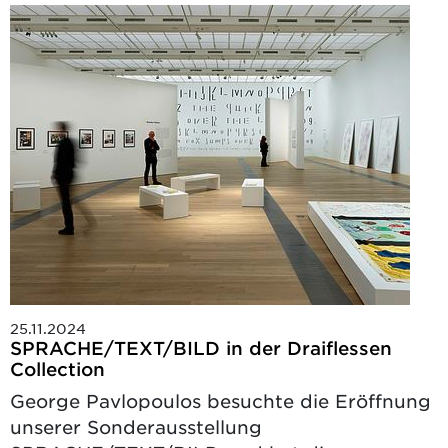
25.11.2024
SPRACHE/TEXT/BILD in der Draiflessen
Collection
George Pavlopoulos besuchte die Eröffnung
unserer Sonderausstellung