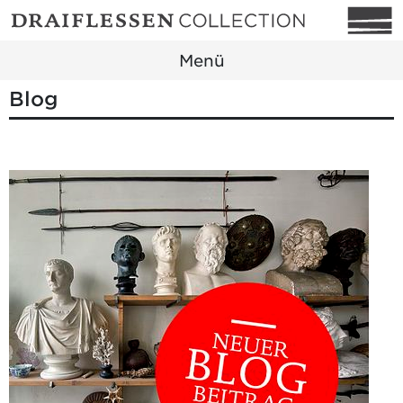
Menü
Blog