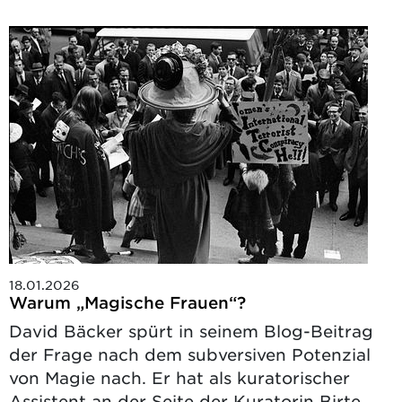
18.01.2026
Warum „Magische Frauen“?
David Bäcker spürt in seinem Blog-Beitrag
der Frage nach dem subversiven Potenzial
von Magie nach. Er hat als kuratorischer
Assistent an der Seite der Kuratorin Birte