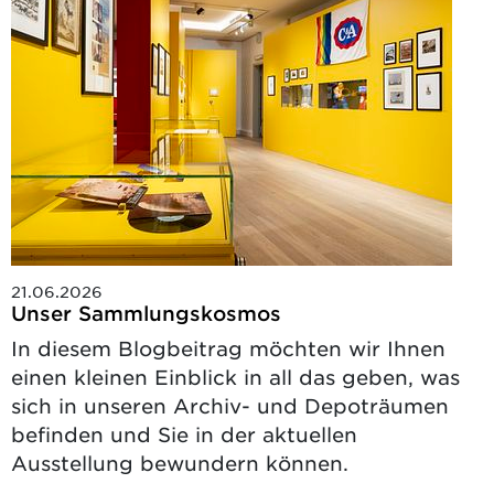
21.06.2026
Unser Sammlungskosmos
In diesem Blogbeitrag möchten wir Ihnen
einen kleinen Einblick in all das geben, was
sich in unseren Archiv- und Depoträumen
befinden und Sie in der aktuellen
Ausstellung bewundern können.