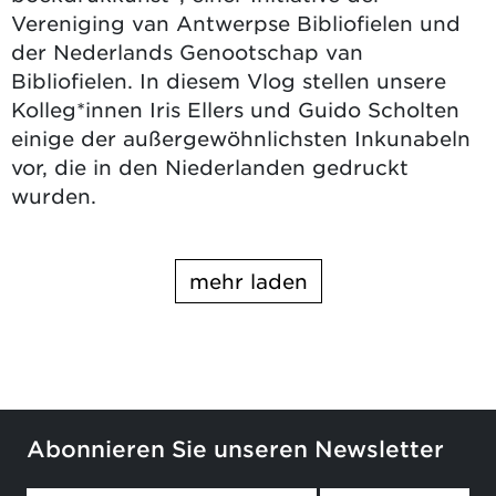
Vereniging van Antwerpse Bibliofielen und
der Nederlands Genootschap van
Bibliofielen. In diesem Vlog stellen unsere
Kolleg*innen Iris Ellers und Guido Scholten
einige der außergewöhnlichsten Inkunabeln
vor, die in den Niederlanden gedruckt
wurden.
mehr laden
Abonnieren Sie unseren Newsletter