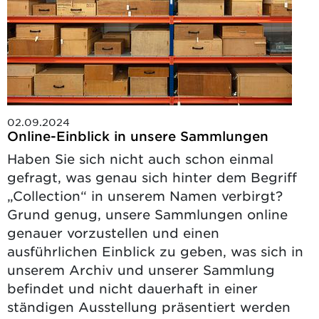
02.09.2024
Online-Einblick in unsere Sammlungen
Haben Sie sich nicht auch schon einmal
gefragt, was genau sich hinter dem Begriff
„Collection“ in unserem Namen verbirgt?
Grund genug, unsere Sammlungen online
genauer vorzustellen und einen
ausführlichen Einblick zu geben, was sich in
unserem Archiv und unserer Sammlung
befindet und nicht dauerhaft in einer
ständigen Ausstellung präsentiert werden