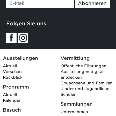
Abonnieren
Folgen Sie uns
Ausstellungen
Vermittlung
Aktuell
Öffentliche Führungen
Vorschau
Ausstellungen digital
Rückblick
entdecken
Erwachsene und Familien
Programm
Kinder und Jugendliche
Schulen
Aktuell
Kalender
Sammlungen
Besuch
Unternehmen