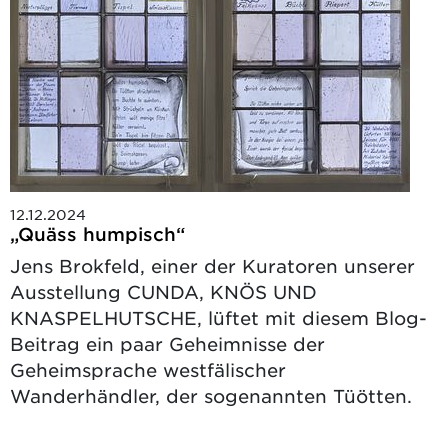
12.12.2024
„Quäss humpisch“
Jens Brokfeld, einer der Kuratoren unserer
Ausstellung CUNDA, KNÖS UND
KNASPELHUTSCHE, lüftet mit diesem Blog-
Beitrag ein paar Geheimnisse der
Geheimsprache westfälischer
Wanderhändler, der sogenannten Tüötten.