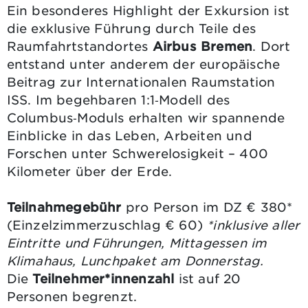
Ein besonderes Highlight der Exkursion ist
die exklusive Führung durch Teile des
Raumfahrtstandortes
Airbus Bremen
. Dort
entstand unter anderem der europäische
Beitrag zur Internationalen Raumstation
ISS. Im begehbaren 1:1‑Modell des
Columbus‑Moduls erhalten wir spannende
Einblicke in das Leben, Arbeiten und
Forschen unter Schwerelosigkeit – 400
Kilometer über der Erde.
Teilnahmegebühr
pro Person im DZ € 380*
(Einzelzimmerzuschlag € 60)
*inklusive aller
Eintritte und Führungen, Mittagessen im
Klimahaus, Lunchpaket am Donnerstag.
Die
Teilnehmer*innenzahl
ist auf 20
Personen begrenzt.