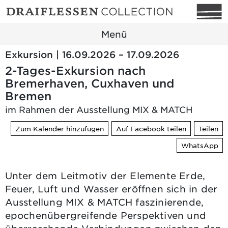
Menü
Exkursion | 16.09.2026 – 17.09.2026
2-Tages-Exkursion nach
Bremerhaven, Cuxhaven und
Bremen
im Rahmen der Ausstellung MIX & MATCH
Zum Kalender hinzufügen
Auf Facebook teilen
Teilen
WhatsApp
Unter dem Leitmotiv der Elemente Erde,
Feuer, Luft und Wasser eröffnen sich in der
Ausstellung MIX & MATCH faszinierende,
epochenübergreifende Perspektiven und