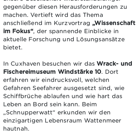
gegenüber diesen Herausforderungen zu
machen. Vertieft wird das Thema
anschließend im Kurzvortrag
„Wissenschaft
im Fokus“
, der spannende Einblicke in
aktuelle Forschung und Lösungsansätze
bietet.
In Cuxhaven besuchen wir das
Wrack- und
Fischereimuseum Windstärke 10
. Dort
erfahren wir eindrucksvoll, welchen
Gefahren Seefahrer ausgesetzt sind, wie
Schiffbrüche ablaufen und wie hart das
Leben an Bord sein kann. Beim
„Schnupperwatt“ erkunden wir den
einzigartigen Lebensraum Wattenmeer
hautnah.