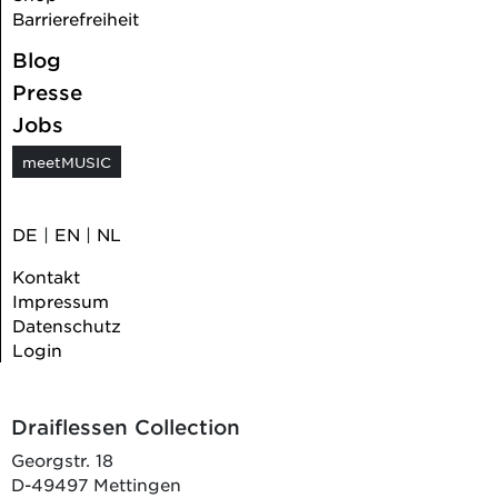
Barrierefreiheit
Blog
Presse
Jobs
meetMUSIC
DE
|
EN
|
NL
Kontakt
Impressum
Datenschutz
Login
Draiflessen Collection
Georgstr. 18
D-49497 Mettingen