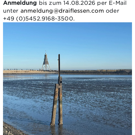
Anmeldung
bis zum 14.08.2026 per E-Mail
unter
anmeldung@draiflessen.com
oder
+49 (0)5452.9168-3500.