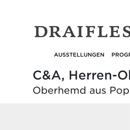
AUSSTELLUNGEN
PROG
C&A, Herren-O
Oberhemd aus Pop