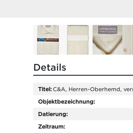
Details
Titel:
C&A, Herren-Oberhemd, ver
Objektbezeichnung:
Datierung:
Zeitraum: