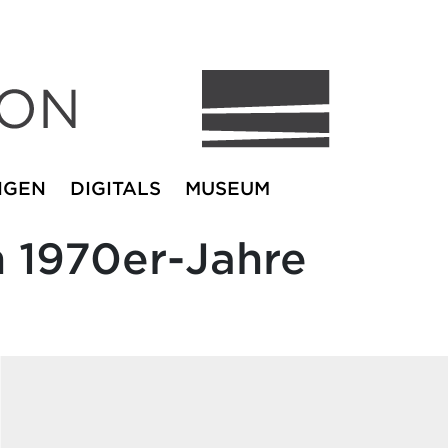
NGEN
DIGITALS
MUSEUM
 1970er-Jahre