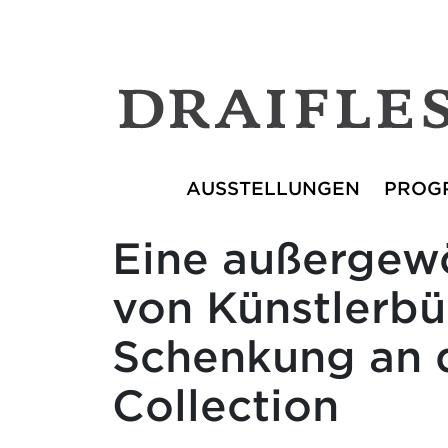
AUSSTELLUNGEN
PROG
Eine außergew
von Künstlerbü
Schenkung an d
Collection