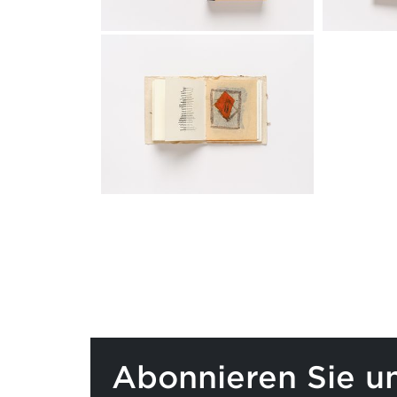
Abonnieren Sie u