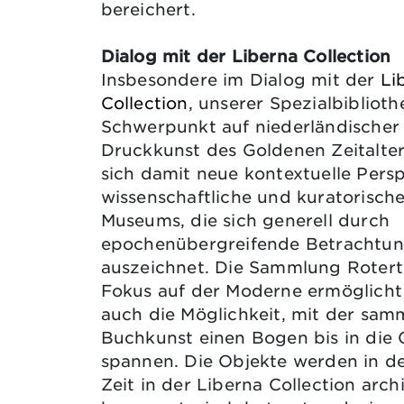
bereichert.
Dialog mit der Liberna Collection
Insbesondere im Dialog mit der
Li
Collection
, unserer Spezialbiblioth
Schwerpunkt auf niederländischer
Druckkunst des Goldenen Zeitalter
sich damit neue kontextuelle Persp
wissenschaftliche und kuratorische
Museums, die sich generell durch
epochenübergreifende Betrachtu
auszeichnet. Die Sammlung Rotert
Fokus auf der Moderne ermöglicht
auch die Möglichkeit, mit der sa
Buchkunst einen Bogen bis in die
spannen. Die Objekte werden in d
Zeit in der Liberna Collection archi