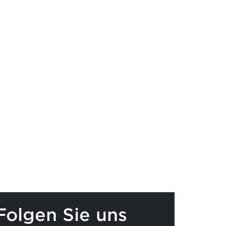
Folgen Sie uns