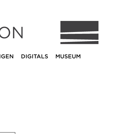
NGEN
DIGITALS
MUSEUM