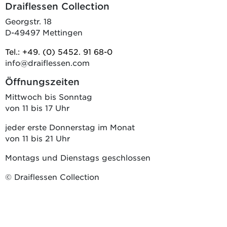
Draiflessen Collection
Georgstr. 18
D-49497 Mettingen
Tel.: +49. (0) 5452. 91 68-0
info@draiflessen.com
Öffnungszeiten
Mittwoch bis Sonntag
von 11 bis 17 Uhr
jeder erste Donnerstag im Monat
von 11 bis 21 Uhr
Montags und Dienstags geschlossen
© Draiflessen Collection