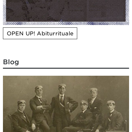
OPEN UP! Abiturrituale
Blog