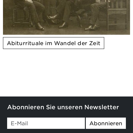
Abiturrituale im Wandel der Zeit
Abonnieren Sie unseren Newsletter
Abonnieren