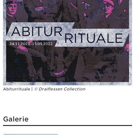
Abiturrituale |
© Draiflessen Collection
Galerie