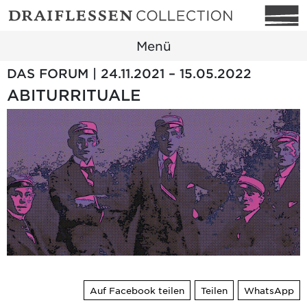
Menü
DAS FORUM | 24.11.2021 – 15.05.2022
ABITURRITUALE
Auf Facebook teilen
Teilen
WhatsApp