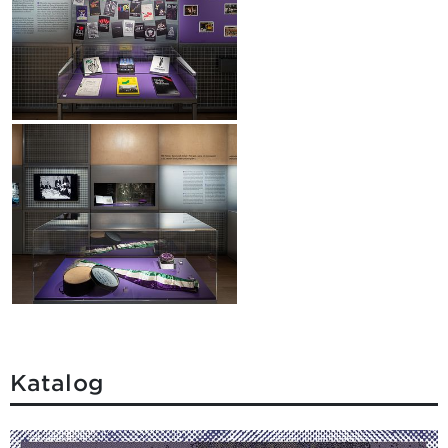
Katalog