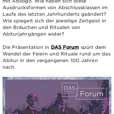
mit Abilogo. Wie haben sich diese
Ausdrucksformen von Abschlussklassen im
Laufe des letzten Jahrhunderts geändert?
Wie spiegelt sich der jeweilige Zeitgeist in
den Bräuchen und Ritualen von
Abiturjahrgängen wider?
Die Präsentation in
DAS Forum
spürt dem
Wandel der Feiern und Rituale rund um das
Abitur in den vergangenen 100 Jahren
nach.