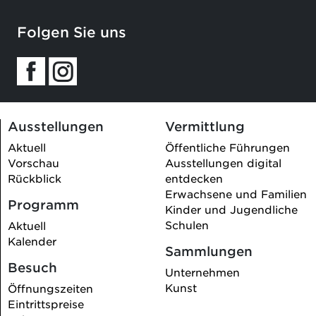
Folgen Sie uns
Ausstellungen
Vermittlung
Aktuell
Öffentliche Führungen
Vorschau
Ausstellungen digital
Rückblick
entdecken
Erwachsene und Familien
Programm
Kinder und Jugendliche
Schulen
Aktuell
Kalender
Sammlungen
Besuch
Unternehmen
Kunst
Öffnungszeiten
Eintrittspreise