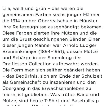
Lila, weiß und grün – das waren die
gemeinsamen Farben sechs junger Männer,
die 1914 an der Oberrealschule in Münster
ihre Reifezeugnisse ausgehändigt bekamen.
Diese Farben zierten ihre Mützen und die
um die Brust geschlungenen Bänder. Einer
dieser jungen Männer war Arnold Ludger
Brenninkmeijer (1894–1951), dessen Mütze
und Schärpe in der Sammlung der
Draiflessen Collection aufbewahrt werden.
Die Form mag sich seither geändert haben
– das Bedürfnis, sich am Ende der Schulzeit
als Gemeinschaft zu inszenieren und den
Übergang in das Erwachsenenleben zu
feiern, ist geblieben. Was früher Band und
Mütze, sind heute T-Shirt und Baseballcap