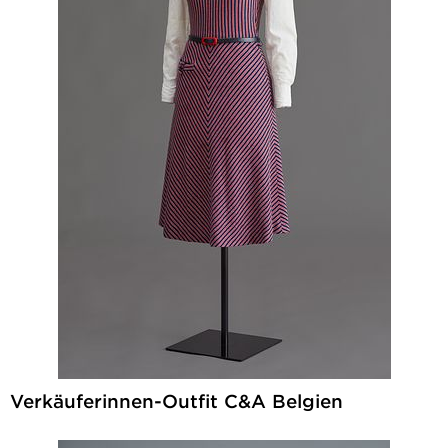
Verkäuferinnen-Outfit C&A Belgien