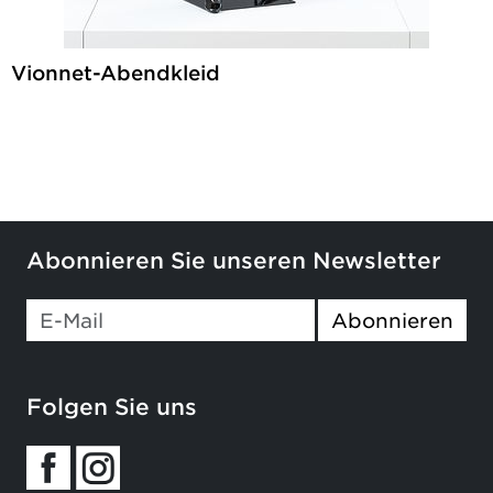
Vionnet-Abendkleid
Abonnieren Sie unseren Newsletter
Abonnieren
Folgen Sie uns