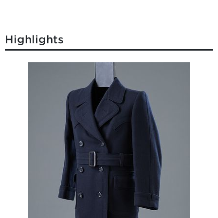
Highlights