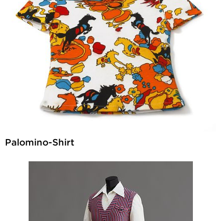
Palomino-Shirt