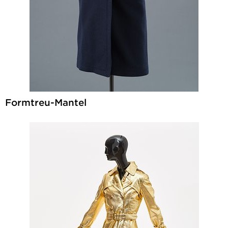
Formtreu-Mantel