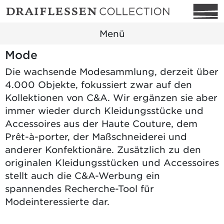
Menü
Mode
Die wachsende Modesammlung, derzeit über
4.000 Objekte, fokussiert zwar auf den
Kollektionen von C&A. Wir ergänzen sie aber
immer wieder durch Kleidungsstücke und
Accessoires aus der Haute Couture, dem
Prêt-à-porter, der Maßschneiderei und
anderer Konfektionäre. Zusätzlich zu den
originalen Kleidungsstücken und Accessoires
stellt auch die C&A-Werbung ein
spannendes Recherche-Tool für
Modeinteressierte dar.