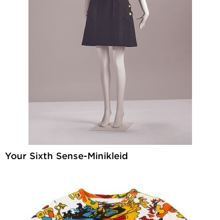
Your Sixth Sense-Minikleid