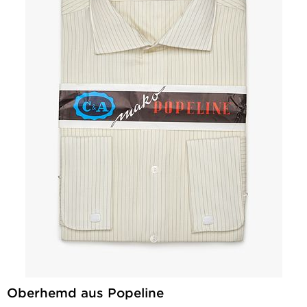
Oberhemd aus Popeline