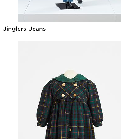
Jinglers-Jeans