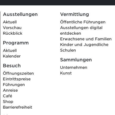
Ausstellungen
Vermittlung
Aktuell
Öffentliche Führungen
Vorschau
Ausstellungen digital
Rückblick
entdecken
Erwachsene und Familien
Programm
Kinder und Jugendliche
Schulen
Aktuell
Kalender
Sammlungen
Besuch
Unternehmen
Kunst
Öffnungszeiten
Eintrittspreise
Führungen
Anreise
Café
Shop
Barrierefreiheit