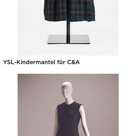
YSL-Kindermantel für C&A