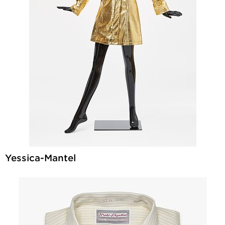
Yessica-Mantel