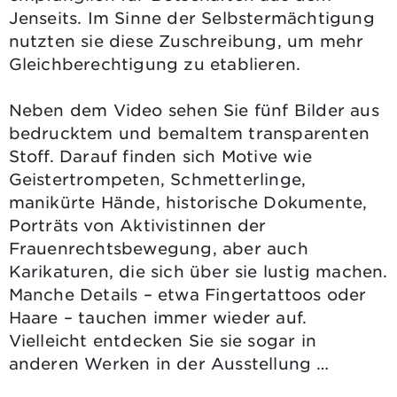
Jenseits. Im Sinne der Selbstermächtigung
nutzten sie diese Zuschreibung, um mehr
Gleichberechtigung zu etablieren.
Neben dem Video sehen Sie fünf Bilder aus
bedrucktem und bemaltem transparenten
Stoff. Darauf finden sich Motive wie
Geistertrompeten, Schmetterlinge,
manikürte Hände, historische Dokumente,
Porträts von Aktivistinnen der
Frauenrechtsbewegung, aber auch
Karikaturen, die sich über sie lustig machen.
Manche Details – etwa Fingertattoos oder
Haare – tauchen immer wieder auf.
Vielleicht entdecken Sie sie sogar in
anderen Werken in der Ausstellung …