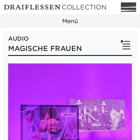
Menü
AUDIO
MAGISCHE FRAUEN