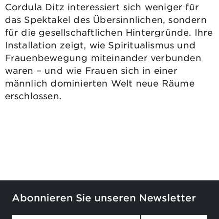
Cordula Ditz interessiert sich weniger für
das Spektakel des Übersinnlichen, sondern
für die gesellschaftlichen Hintergründe. Ihre
Installation zeigt, wie Spiritualismus und
Frauenbewegung miteinander verbunden
waren – und wie Frauen sich in einer
männlich dominierten Welt neue Räume
erschlossen.
Abonnieren Sie unseren Newsletter