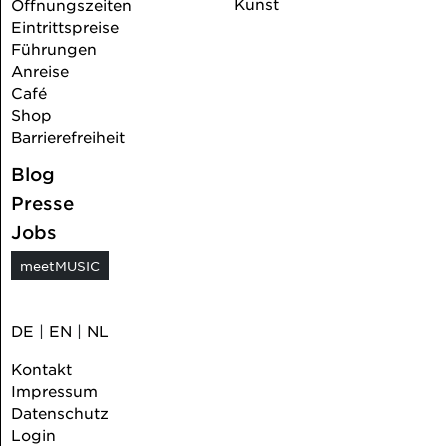
Kunst
Öffnungszeiten
Eintrittspreise
Führungen
Anreise
Café
Shop
Barrierefreiheit
Blog
Presse
Jobs
meetMUSIC
DE
|
EN
|
NL
Kontakt
Impressum
Datenschutz
Login