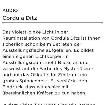
AUDIO
Cordula Ditz
Das violett-pinke Licht in der
Rauminstallation von Cordula Ditz ist Ihnen
sicherlich schon beim Betreten der
Ausstellungsfläche aufgefallen. Es bildet
einen eigenen Lichtkörper im
Ausstellungsraum, zieht Blicke an und
verweist auf die Farbe des Mysteriösen –
und auf das Okkulte. Im Zentrum: ein
großes Spinnennetz. Es verstärkt den
Eindruck, dass wir es hier mit
übersinnlichen Kräften zu tun haben.