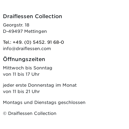
Draiflessen Collection
Georgstr. 18
D-49497 Mettingen
Tel.: +49. (0) 5452. 91 68-0
info@draiflessen.com
Öffnungszeiten
Mittwoch bis Sonntag
von 11 bis 17 Uhr
jeder erste Donnerstag im Monat
von 11 bis 21 Uhr
Montags und Dienstags geschlossen
© Draiflessen Collection