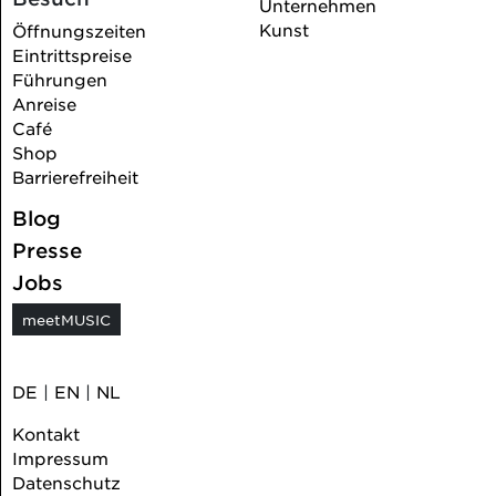
Unternehmen
Kunst
Öffnungszeiten
Eintrittspreise
Führungen
Anreise
Café
Shop
Barrierefreiheit
Blog
Presse
Jobs
meetMUSIC
DE
|
EN
|
NL
Kontakt
Impressum
Datenschutz