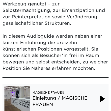
Werkzeug genutzt – zur
Selbstermächtigung, zur Emanzipation und
zur Reinterpretation sowie Veränderung
gesellschaftlicher Strukturen.
In diesem Audioguide werden neben einer
kurzen Einführung die dreizehn
künstlerischen Positionen vorgestellt. Sie
können sich als Besucher*in frei im Raum
bewegen und selbst entscheiden, zu welcher
Position Sie Näheres erfahren möchten.
MAGISCHE FRAUEN
Einleitung / MAGISCHE
FRAUEN