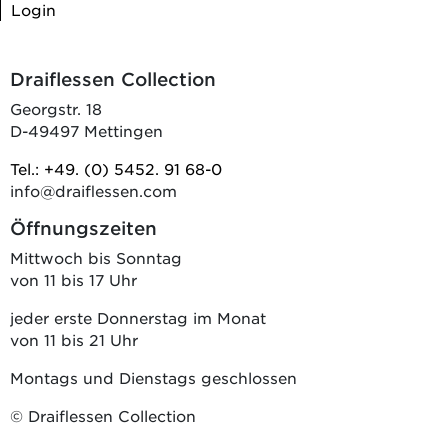
Login
Draiflessen Collection
Georgstr. 18
D-49497 Mettingen
Tel.: +49. (0) 5452. 91 68-0
info@draiflessen.com
Öffnungszeiten
Mittwoch bis Sonntag
von 11 bis 17 Uhr
jeder erste Donnerstag im Monat
von 11 bis 21 Uhr
Montags und Dienstags geschlossen
© Draiflessen Collection