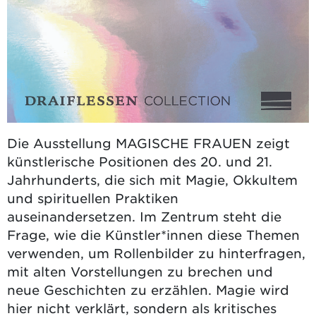
Die Ausstellung MAGISCHE FRAUEN zeigt
künstlerische Positionen des 20. und 21.
Jahrhunderts, die sich mit Magie, Okkultem
und spirituellen Praktiken
auseinandersetzen. Im Zentrum steht die
Frage, wie die Künstler*innen diese Themen
verwenden, um Rollenbilder zu hinterfragen,
mit alten Vorstellungen zu brechen und
neue Geschichten zu erzählen. Magie wird
hier nicht verklärt, sondern als kritisches