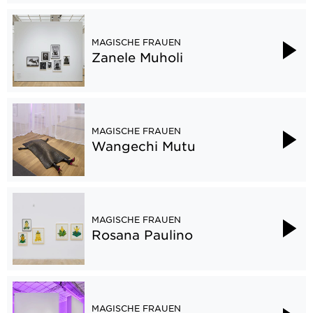
MAGISCHE FRAUEN
Zanele Muholi
MAGISCHE FRAUEN
Wangechi Mutu
MAGISCHE FRAUEN
Rosana Paulino
MAGISCHE FRAUEN