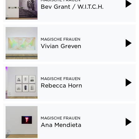
Bev Grant / W.I.T.C.H.
MAGISCHE FRAUEN
Vivian Greven
MAGISCHE FRAUEN
Rebecca Horn
MAGISCHE FRAUEN
Ana Mendieta