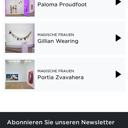
Paloma Proudfoot
MAGISCHE FRAUEN
Gillian Wearing
MAGISCHE FRAUEN
Portia Zvavahera
Abonnieren Sie unseren Newsletter