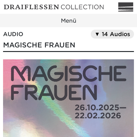
Menü
AUDIO
▼ 14 Audios
MAGISCHE FRAUEN