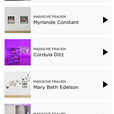
MAGISCHE FRAUEN
Myrlande Constant
MAGISCHE FRAUEN
Cordula Ditz
MAGISCHE FRAUEN
Mary Beth Edelson
MAGISCHE FRAUEN