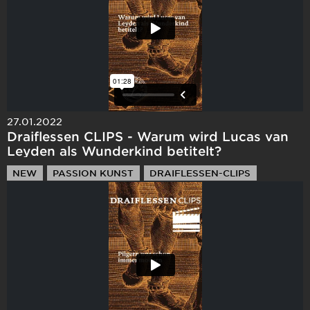
27.01.2022
Draiflessen CLIPS - Warum wird Lucas van
Leyden als Wunderkind betitelt?
NEW
PASSION KUNST
DRAIFLESSEN-CLIPS