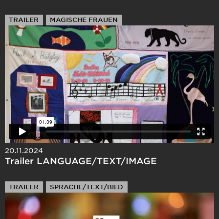
TRAILER
MAGISCHE FRAUEN
20.11.2024
Trailer LANGUAGE/TEXT/IMAGE
TRAILER
SPRACHE/TEXT/BILD