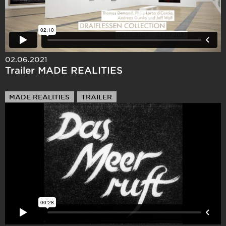
02.06.2021
Trailer MADE REALITIES
MADE REALITIES
TRAILER