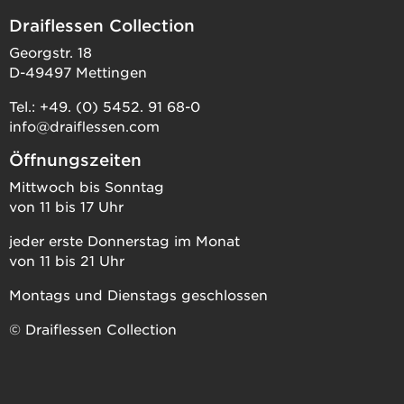
Draiflessen Collection
Georgstr. 18
D-49497 Mettingen
Tel.: +49. (0) 5452. 91 68-0
info@draiflessen.com
Öffnungszeiten
Mittwoch bis Sonntag
von 11 bis 17 Uhr
jeder erste Donnerstag im Monat
von 11 bis 21 Uhr
Montags und Dienstags geschlossen
© Draiflessen Collection