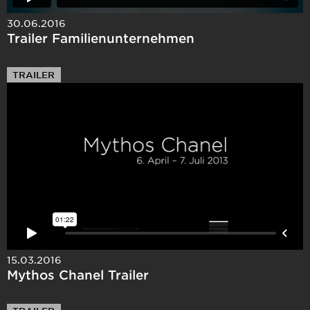
30.06.2016
Trailer Familienunternehmen
TRAILER
15.03.2016
Mythos Chanel Trailer