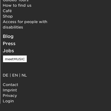
How to find us
Café
Shop
Access for people with
disabilities
Blog
Press
Jobs
meetMUSIC
DE
|
EN
|
NL
Contact
Imprint
Privacy
Login