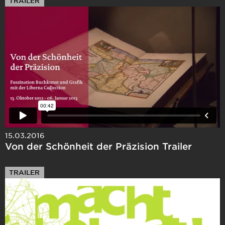
TRAILER
15.03.2016
Von der Schönheit der Präzision Trailer
TRAILER