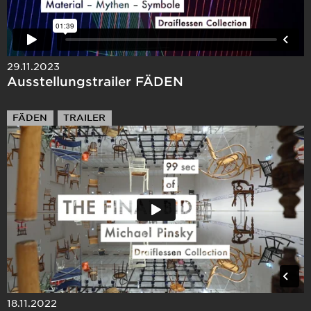
29.11.2023
Ausstellungstrailer FÄDEN
FÄDEN
TRAILER
18.11.2022