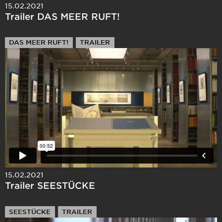
15.02.2021
Trailer DAS MEER RUFT!
DAS MEER RUFT!
TRAILER
15.02.2021
Trailer SEESTÜCKE
SEESTÜCKE
TRAILER