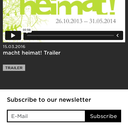
15.03.2016
macht heimat! Trailer
TRAILER
Subscribe to our newsletter
Subscribe