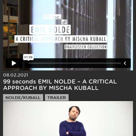
08.02.2021
99 seconds EMIL NOLDE – A CRITICAL
APPROACH BY MISCHA KUBALL
NOLDE/KUBALL
TRAILER