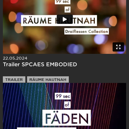
22.05.2024
Trailer SPCAES EMBODIED
TRAILER
RÄUME HAUTNAH