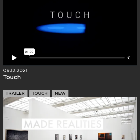
09.12.2021
Touch
TRAILER
TOUCH
NEW