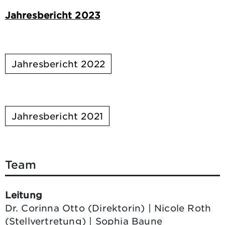
Jahresbericht 2023
Jahresbericht 2022
Jahresbericht 2021
Team
Leitung
Dr. Corinna Otto (Direktorin) | Nicole Roth
(Stellvertretung) | Sophia Baune