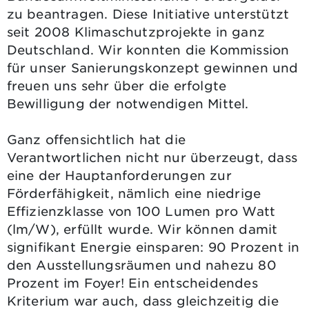
zu beantragen. Diese Initiative unterstützt
seit 2008 Klimaschutzprojekte in ganz
Deutschland. Wir konnten die Kommission
für unser Sanierungskonzept gewinnen und
freuen uns sehr über die erfolgte
Bewilligung der notwendigen Mittel.
Ganz offensichtlich hat die
Verantwortlichen nicht nur überzeugt, dass
eine der Hauptanforderungen zur
Förderfähigkeit, nämlich eine niedrige
Effizienzklasse von 100 Lumen pro Watt
(lm/W), erfüllt wurde. Wir können damit
signifikant Energie einsparen: 90 Prozent in
den Ausstellungsräumen und nahezu 80
Prozent im Foyer! Ein entscheidendes
Kriterium war auch, dass gleichzeitig die