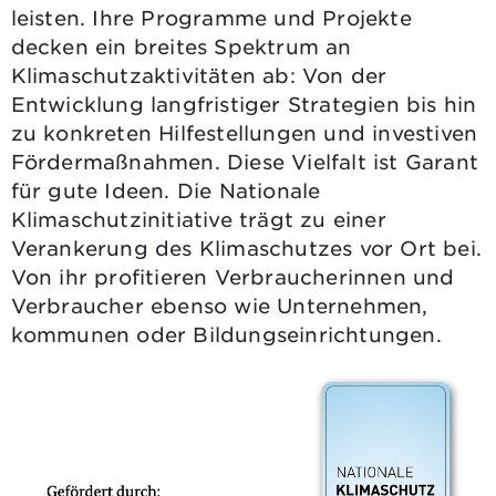
leisten. Ihre Programme und Projekte
decken ein breites Spektrum an
Klimaschutzaktivitäten ab: Von der
Entwicklung langfristiger Strategien bis hin
zu konkreten Hilfestellungen und investiven
Fördermaßnahmen. Diese Vielfalt ist Garant
für gute Ideen. Die Nationale
Klimaschutzinitiative trägt zu einer
Verankerung des Klimaschutzes vor Ort bei.
Von ihr profitieren Verbraucherinnen und
Verbraucher ebenso wie Unternehmen,
kommunen oder Bildungseinrichtungen.