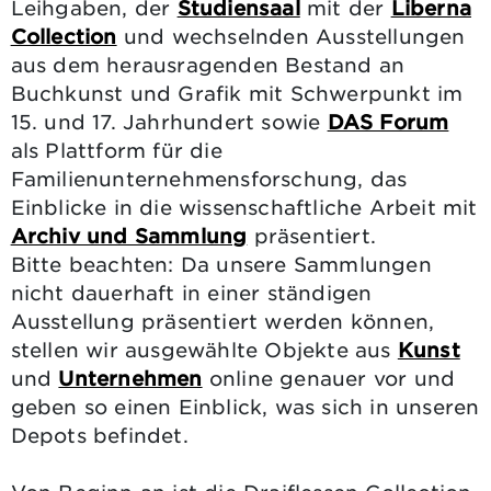
Leihgaben, der
Studiensaal
mit der
Liberna
Collection
und wechselnden Ausstellungen
aus dem herausragenden Bestand an
Buchkunst und Grafik mit Schwerpunkt im
15. und 17. Jahrhundert sowie
DAS Forum
als Plattform für die
Familienunternehmensforschung, das
Einblicke in die wissenschaftliche Arbeit mit
Archiv und Sammlung
präsentiert.
Bitte beachten: Da unsere Sammlungen
nicht dauerhaft in einer ständigen
Ausstellung präsentiert werden können,
stellen wir ausgewählte Objekte aus
Kunst
und
Unternehmen
online genauer vor und
geben so einen Einblick, was sich in unseren
Depots befindet.