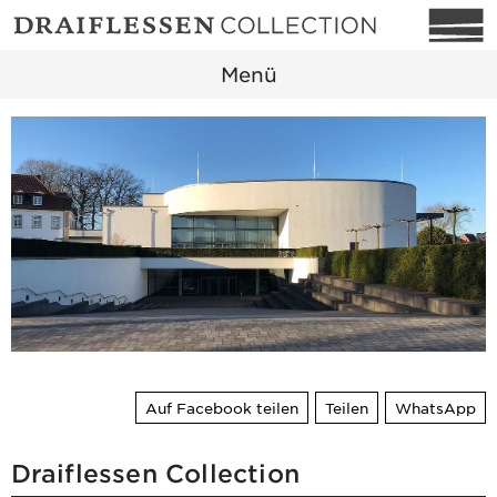
Menü
Auf Facebook teilen
Teilen
WhatsApp
Draiflessen Collection