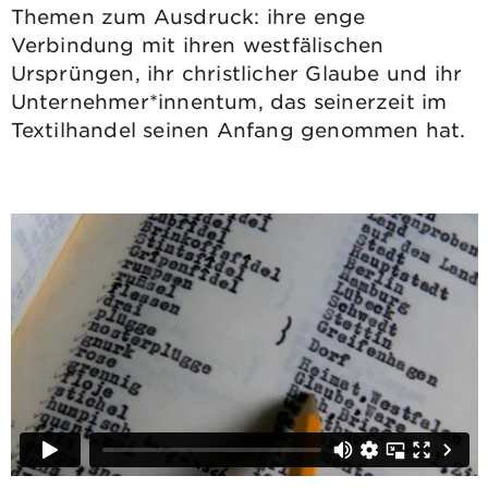
Themen zum Ausdruck: ihre enge
Verbindung mit ihren westfälischen
Ursprüngen, ihr christlicher Glaube und ihr
Unternehmer*innentum, das seinerzeit im
Textilhandel seinen Anfang genommen hat.