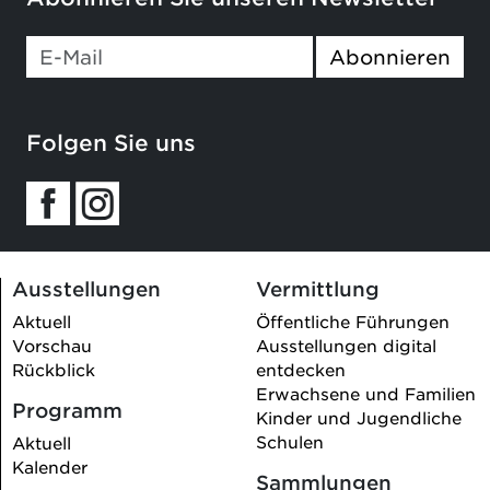
Abonnieren
Folgen Sie uns
Ausstellungen
Vermittlung
Aktuell
Öffentliche Führungen
Vorschau
Ausstellungen digital
Rückblick
entdecken
Erwachsene und Familien
Programm
Kinder und Jugendliche
Schulen
Aktuell
Kalender
Sammlungen