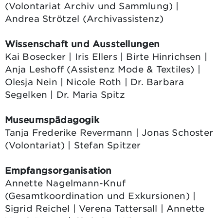
(Volontariat Archiv und Sammlung) |
Andrea Strötzel (Archivassistenz)
Wissenschaft und Ausstellungen
Kai Bosecker | Iris Ellers | Birte Hinrichsen |
Anja Leshoff (Assistenz Mode & Textiles) |
Olesja Nein | Nicole Roth | Dr. Barbara
Segelken | Dr. Maria Spitz
Museumspädagogik
Tanja Frederike Revermann | Jonas Schoster
(Volontariat) | Stefan Spitzer
Empfangsorganisation
Annette Nagelmann-Knuf
(Gesamtkoordination und Exkursionen) |
Sigrid Reichel | Verena Tattersall | Annette