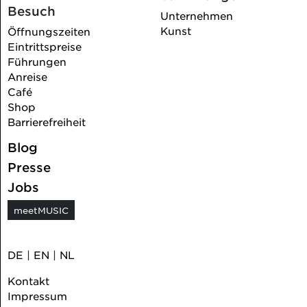
Besuch
Unternehmen
Kunst
Öffnungszeiten
Eintrittspreise
Führungen
Anreise
Café
Shop
Barrierefreiheit
Blog
Presse
Jobs
meetMUSIC
DE
|
EN
|
NL
Kontakt
Impressum