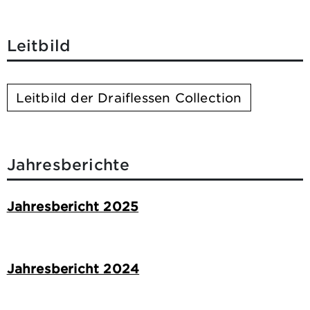
Leitbild
Leitbild der Draiflessen Collection
Jahresberichte
Jahresbericht 2025
Jahresbericht 2024