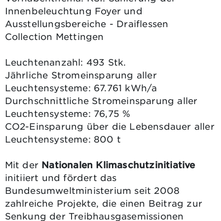
Innenbeleuchtung Foyer und
Ausstellungsbereiche - Draiflessen
Collection Mettingen
Leuchtenanzahl: 493 Stk.
Jährliche Stromeinsparung aller
Leuchtensysteme: 67.761 kWh/a
Durchschnittliche Stromeinsparung aller
Leuchtensysteme: 76,75 %
CO2-Einsparung über die Lebensdauer aller
Leuchtensysteme: 800 t
Mit der
Nationalen Klimaschutzinitiative
initiiert und fördert das
Bundesumweltministerium seit 2008
zahlreiche Projekte, die einen Beitrag zur
Senkung der Treibhausgasemissionen