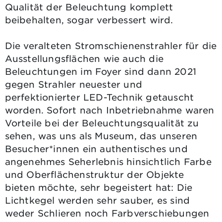
Qualität der Beleuchtung komplett
beibehalten, sogar verbessert wird.
Die veralteten Stromschienenstrahler für die
Ausstellungsflächen wie auch die
Beleuchtungen im Foyer sind dann 2021
gegen Strahler neuester und
perfektionierter LED-Technik getauscht
worden. Sofort nach Inbetriebnahme waren
Vorteile bei der Beleuchtungsqualität zu
sehen, was uns als Museum, das unseren
Besucher*innen ein authentisches und
angenehmes Seherlebnis hinsichtlich Farbe
und Oberflächenstruktur der Objekte
bieten möchte, sehr begeistert hat: Die
Lichtkegel werden sehr sauber, es sind
weder Schlieren noch Farbverschiebungen