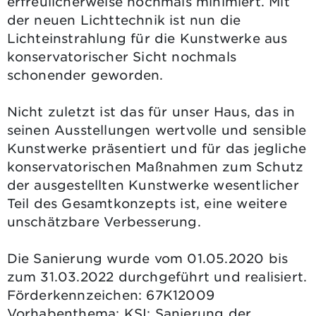
erfreulicherweise nochmals minimiert. Mit
der neuen Lichttechnik ist nun die
Lichteinstrahlung für die Kunstwerke aus
konservatorischer Sicht nochmals
schonender geworden.
Nicht zuletzt ist das für unser Haus, das in
seinen Ausstellungen wertvolle und sensible
Kunstwerke präsentiert und für das jegliche
konservatorischen Maßnahmen zum Schutz
der ausgestellten Kunstwerke wesentlicher
Teil des Gesamtkonzepts ist, eine weitere
unschätzbare Verbesserung.
Die Sanierung wurde vom 01.05.2020 bis
zum 31.03.2022 durchgeführt und realisiert.
Förderkennzeichen: 67K12009
Vorhabenthema: KSI: Sanierung der