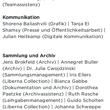
(Teamassistenz)
Kommunikation
Shorena Baliashvili (Grafik) | Tanja El
Shamsy (Presse und Öffentlichkeitsarbeit) |
Julian Heitkamp (Digitale Kommunikation)
Sammlung und Archiv
Jens Brokfeld (Archiv) | Annegret Buller
(Archiv) | Dr. Julia Cwojdzinski
(Sammlungsmanagement) | Iris Ellers
(Liberna Collection) | Bianca Gabbe
(Dokumentation und Archiv) | Dorothea
Paetzke (Archivassistenz) | Ruth Rasche
(Leihgabenmanagement) | Guido Scholten
(Liberna Collection) | Johanna Schweppe