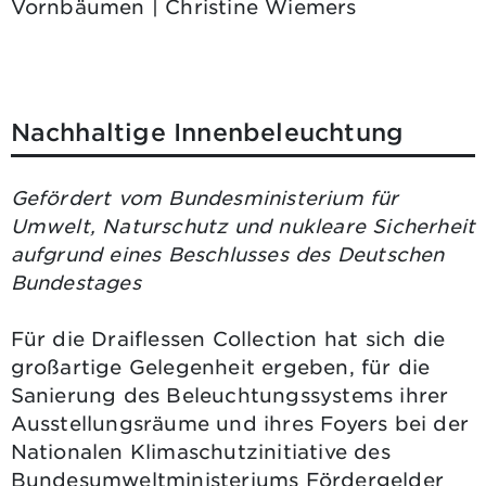
Vornbäumen | Christine Wiemers
Nachhaltige Innenbeleuchtung
Gefördert vom Bundesministerium für
Umwelt, Naturschutz und nukleare Sicherheit
aufgrund eines Beschlusses des Deutschen
Bundestages
Für die Draiflessen Collection hat sich die
großartige Gelegenheit ergeben, für die
Sanierung des Beleuchtungssystems ihrer
Ausstellungsräume und ihres Foyers bei der
Nationalen Klimaschutzinitiative des
Bundesumweltministeriums Fördergelder