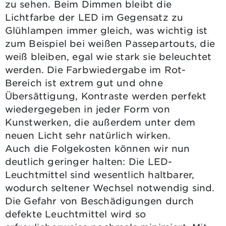
zu sehen. Beim Dimmen bleibt die
Lichtfarbe der LED im Gegensatz zu
Glühlampen immer gleich, was wichtig ist
zum Beispiel bei weißen Passepartouts, die
weiß bleiben, egal wie stark sie beleuchtet
werden. Die Farbwiedergabe im Rot-
Bereich ist extrem gut und ohne
Übersättigung, Kontraste werden perfekt
wiedergegeben in jeder Form von
Kunstwerken, die außerdem unter dem
neuen Licht sehr natürlich wirken.
Auch die Folgekosten können wir nun
deutlich geringer halten: Die LED-
Leuchtmittel sind wesentlich haltbarer,
wodurch seltener Wechsel notwendig sind.
Die Gefahr von Beschädigungen durch
defekte Leuchtmittel wird so