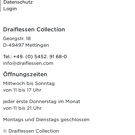
Datenschutz
Login
Draiflessen Collection
Georgstr. 18
D-49497 Mettingen
Tel.: +49. (0) 5452. 91 68-0
info@draiflessen.com
Öffnungszeiten
Mittwoch bis Sonntag
von 11 bis 17 Uhr
jeder erste Donnerstag im Monat
von 11 bis 21 Uhr
Montags und Dienstags geschlossen
© Draiflessen Collection