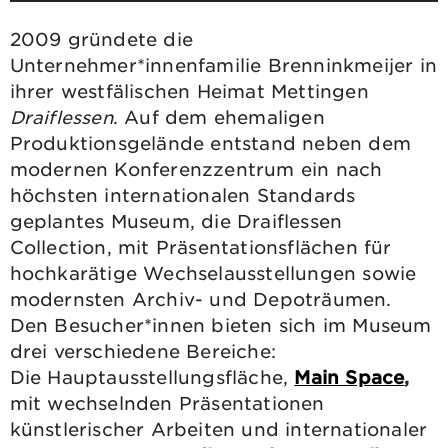
2009 gründete die
Unternehmer*innenfamilie Brenninkmeijer in
ihrer westfälischen Heimat Mettingen
Draiflessen
. Auf dem ehemaligen
Produktionsgelände entstand neben dem
modernen Konferenzzentrum ein nach
höchsten internationalen Standards
geplantes Museum, die Draiflessen
Collection, mit Präsentationsflächen für
hochkarätige Wechselausstellungen sowie
modernsten Archiv- und Depoträumen.
Den Besucher*innen bieten sich im Museum
drei verschiedene Bereiche:
Die Hauptausstellungsfläche,
Main Space
,
mit wechselnden Präsentationen
künstlerischer Arbeiten und internationaler