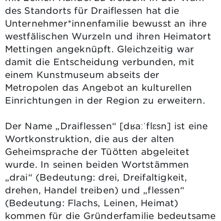
des Standorts für Draiflessen hat die
Unternehmer*innenfamilie bewusst an ihre
westfälischen Wurzeln und ihren Heimatort
Mettingen angeknüpft. Gleichzeitig war
damit die Entscheidung verbunden, mit
einem Kunstmuseum abseits der
Metropolen das Angebot an kulturellen
Einrichtungen in der Region zu erweitern.
Der Name „Draiflessen“ [dʁaːˈflɛsn] ist eine
Wortkonstruktion, die aus der alten
Geheimsprache der Tüötten abgeleitet
wurde. In seinen beiden Wortstämmen
„drai“ (Bedeutung: drei, Dreifaltigkeit,
drehen, Handel treiben) und „flessen“
(Bedeutung: Flachs, Leinen, Heimat)
kommen für die Gründerfamilie bedeutsame