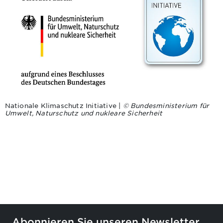
Nationale Klimaschutz Initiative |
© Bundesministerium für
Umwelt, Naturschutz und nukleare Sicherheit
Abonnieren Sie unseren Newsletter